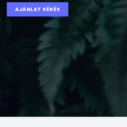
AJÁNLAT KÉRÉS